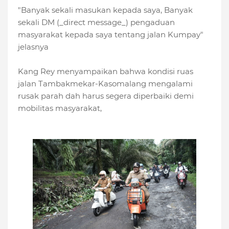
"Banyak sekali masukan kepada saya, Banyak
sekali DM (_direct message_) pengaduan
masyarakat kepada saya tentang jalan Kumpay"
jelasnya
Kang Rey menyampaikan bahwa kondisi ruas
jalan Tambakmekar-Kasomalang mengalami
rusak parah dah harus segera diperbaiki demi
mobilitas masyarakat,