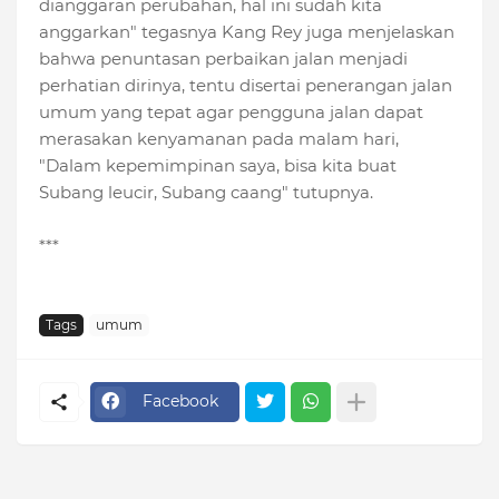
dianggaran perubahan, hal ini sudah kita
anggarkan" tegasnya Kang Rey juga menjelaskan
bahwa penuntasan perbaikan jalan menjadi
perhatian dirinya, tentu disertai penerangan jalan
umum yang tepat agar pengguna jalan dapat
merasakan kenyamanan pada malam hari,
"Dalam kepemimpinan saya, bisa kita buat
Subang leucir, Subang caang" tutupnya.
***
Tags
umum
Facebook