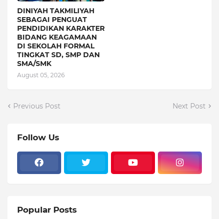
DINIYAH TAKMILIYAH
SEBAGAI PENGUAT
PENDIDIKAN KARAKTER
BIDANG KEAGAMAAN
DI SEKOLAH FORMAL
TINGKAT SD, SMP DAN
SMA/SMK
August 05, 2026
Previous Post
Next Post
Follow Us
Popular Posts