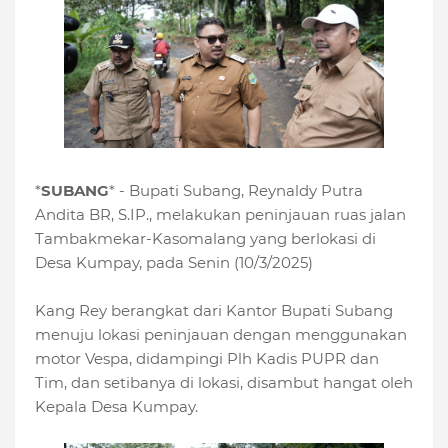
*
SUBANG
* - Bupati Subang, Reynaldy Putra
Andita BR, S.IP., melakukan peninjauan ruas jalan
Tambakmekar-Kasomalang yang berlokasi di
Desa Kumpay, pada Senin (10/3/2025)
Kang Rey berangkat dari Kantor Bupati Subang
menuju lokasi peninjauan dengan menggunakan
motor Vespa, didampingi Plh Kadis PUPR dan
Tim, dan setibanya di lokasi, disambut hangat oleh
Kepala Desa Kumpay.