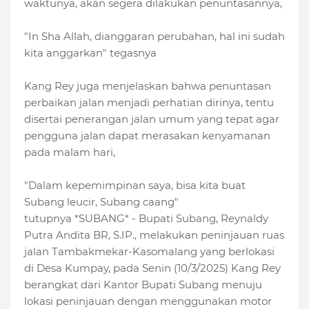
waktunya, akan segera dilakukan penuntasannya,
"In Sha Allah, dianggaran perubahan, hal ini sudah
kita anggarkan" tegasnya
Kang Rey juga menjelaskan bahwa penuntasan
perbaikan jalan menjadi perhatian dirinya, tentu
disertai penerangan jalan umum yang tepat agar
pengguna jalan dapat merasakan kenyamanan
pada malam hari,
"Dalam kepemimpinan saya, bisa kita buat
Subang leucir, Subang caang"
tutupnya *SUBANG* - Bupati Subang, Reynaldy
Putra Andita BR, S.IP., melakukan peninjauan ruas
jalan Tambakmekar-Kasomalang yang berlokasi
di Desa Kumpay, pada Senin (10/3/2025) Kang Rey
berangkat dari Kantor Bupati Subang menuju
lokasi peninjauan dengan menggunakan motor