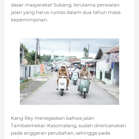
dasar masyarakat Subang, terutama persoalan
jalan yang harus runtas dalam dua tahun masa
kepemimpinan.
Kang Rey menegaskan bahwa jalan
Tambakmekar-Kasomalang, sudah direncanakan
pada anggaran perubahan, sehingga pada