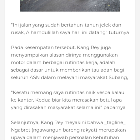
"Ini jalan yang sudah bertahun-tahun jelek dan
rusak, Alhamdulillah saya hari ini datang" tuturnya
Pada kesempatan tersebut, Kang Rey juga
menyampaikan alasan dirinya menggunakan
motor dalam berbagai rutinitas kerja, adalah
sebagai dasar untuk memberikan tauladan bagi
seluruh ASN dalam melayani masyarakat Subang,
"Kesatu memang saya rutinitas naik vespa kalau
ke kantor, Kedua biar kita merasakan betul apa
yang dirasakan masyarakat selama ini" paparnya
Selanjutnya, Kang Rey meyakini bahwa _tagline_
Ngabret (ngawangun bareng rakyat) merupakan
upaya dalam menjawab persoalan kebutuhan