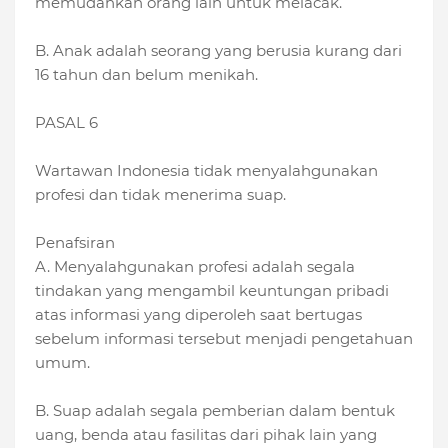
memudahkan orang lain untuk melacak.
B. Anak adalah seorang yang berusia kurang dari
16 tahun dan belum menikah.
PASAL 6
Wartawan Indonesia tidak menyalahgunakan
profesi dan tidak menerima suap.
Penafsiran
A. Menyalahgunakan profesi adalah segala
tindakan yang mengambil keuntungan pribadi
atas informasi yang diperoleh saat bertugas
sebelum informasi tersebut menjadi pengetahuan
umum.
B. Suap adalah segala pemberian dalam bentuk
uang, benda atau fasilitas dari pihak lain yang