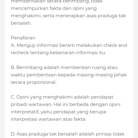
memberitakan secara berimbang, tidak
mencampurkan fakta dan opini yang
menghakimi, serta menerapkan asas praduga tak
bersalah.
Penafsiran
A. Menguji informasi berarti melakukan check and
recheck tentang kebenaran informasi itu.
B. Berimbang adalah memberikan ruang atau
waktu pemberitaan kepada masing-masing pihak
secara proporsional.
C. Opini yang menghakimi adalah pendapat
pribadi wartawan. Hal ini berbeda dengan opini
interpretatif, yaitu pendapat yang berupa
interpretasi wartawan atas fakta.
D. Asas praduga tak bersalah adalah prinsip tidak