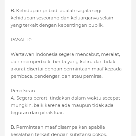
B. Kehidupan pribadi adalah segala segi
kehidupan seseorang dan keluarganya selain
yang terkait dengan kepentingan publik.
PASAL 10
Wartawan Indonesia segera mencabut, meralat,
dan memperbaiki berita yang keliru dan tidak
akurat disertai dengan permintaan maaf kepada
pembaca, pendengar, dan atau pemirsa.
Penafsiran
A. Segera berarti tindakan dalam waktu secepat
mungkin, baik karena ada maupun tidak ada
teguran dari pihak luar.
B. Permintaan maaf disampaikan apabila
kesalahan terkait dengan substansi pokok.