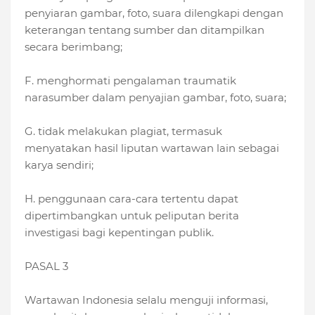
penyiaran gambar, foto, suara dilengkapi dengan
keterangan tentang sumber dan ditampilkan
secara berimbang;
F. menghormati pengalaman traumatik
narasumber dalam penyajian gambar, foto, suara;
G. tidak melakukan plagiat, termasuk
menyatakan hasil liputan wartawan lain sebagai
karya sendiri;
H. penggunaan cara-cara tertentu dapat
dipertimbangkan untuk peliputan berita
investigasi bagi kepentingan publik.
PASAL 3
Wartawan Indonesia selalu menguji informasi,