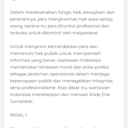
Dalam melaksanakan fungsi, hak, kewajiban dan
peranannya, pers menghormati hak asasi setiap
orang, karena itu pers dituntut profesional dan
terbuka untuk dikontrol oleh masyarakat.
Untuk menjamin kemerdekaan pers dan
memenuhi hak publik untuk memperoleh
informasi yang benar, wartawan Indonesia
memerlukan landasan moral dan etika profesi
sebagai pedoman operasional dalam menjaga
kepercayaan publik dan menegakkan integritas
serta profesionalisme. Atas dasar itu, wartawan
Indonesia menetapkan dan menaati Kode Etik
Jurnalistik:
PASAL 1