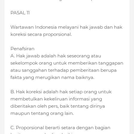
PASAL 11
Wartawan Indonesia melayani hak jawab dan hak
koreksi secara proporsional.
Penafsiran
A. Hak jawab adalah hak seseorang atau
sekelompok orang untuk memberikan tanggapan
atau sanggahan terhadap pemberitaan berupa
fakta yang merugikan nama baiknya.
B. Hak koreksi adalah hak setiap orang untuk
membetulkan kekeliruan informasi yang
diberitakan oleh pers, baik tentang dirinya
maupun tentang orang lain.
C. Proporsional berarti setara dengan bagian