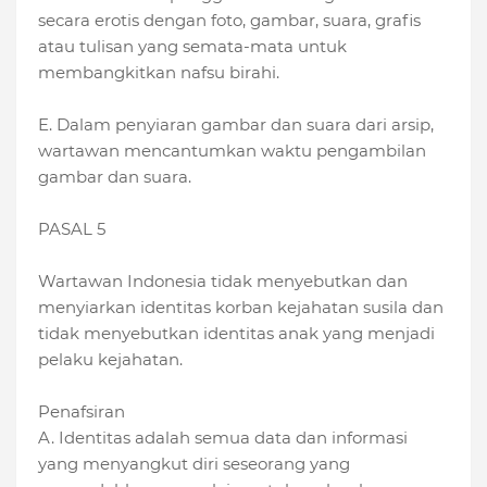
secara erotis dengan foto, gambar, suara, grafis
atau tulisan yang semata-mata untuk
membangkitkan nafsu birahi.
E. Dalam penyiaran gambar dan suara dari arsip,
wartawan mencantumkan waktu pengambilan
gambar dan suara.
PASAL 5
Wartawan Indonesia tidak menyebutkan dan
menyiarkan identitas korban kejahatan susila dan
tidak menyebutkan identitas anak yang menjadi
pelaku kejahatan.
Penafsiran
A. Identitas adalah semua data dan informasi
yang menyangkut diri seseorang yang