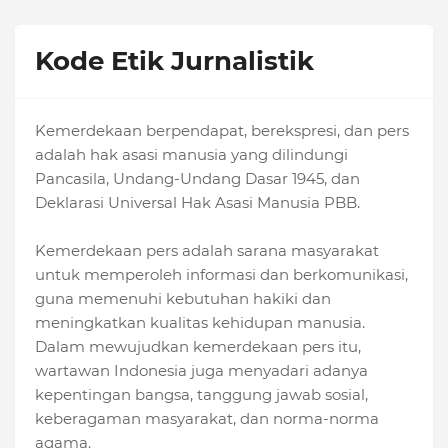
Kode Etik Jurnalistik
Kemerdekaan berpendapat, berekspresi, dan pers
adalah hak asasi manusia yang dilindungi
Pancasila, Undang-Undang Dasar 1945, dan
Deklarasi Universal Hak Asasi Manusia PBB.
Kemerdekaan pers adalah sarana masyarakat
untuk memperoleh informasi dan berkomunikasi,
guna memenuhi kebutuhan hakiki dan
meningkatkan kualitas kehidupan manusia.
Dalam mewujudkan kemerdekaan pers itu,
wartawan Indonesia juga menyadari adanya
kepentingan bangsa, tanggung jawab sosial,
keberagaman masyarakat, dan norma-norma
agama.