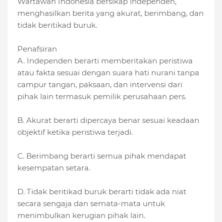
Wartawan Indonesia bersikap independen,
menghasilkan berita yang akurat, berimbang, dan
tidak beritikad buruk.
Penafsiran
A. Independen berarti memberitakan peristiwa
atau fakta sesuai dengan suara hati nurani tanpa
campur tangan, paksaan, dan intervensi dari
pihak lain termasuk pemilik perusahaan pers.
B. Akurat berarti dipercaya benar sesuai keadaan
objektif ketika peristiwa terjadi.
C. Berimbang berarti semua pihak mendapat
kesempatan setara.
D. Tidak beritikad buruk berarti tidak ada niat
secara sengaja dan semata-mata untuk
menimbulkan kerugian pihak lain.