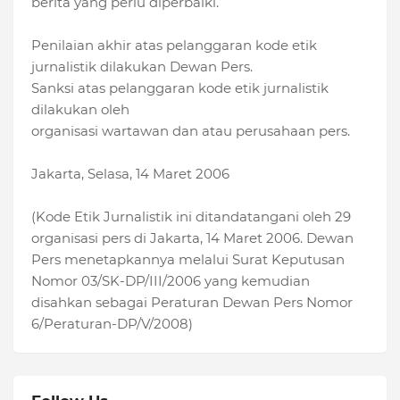
berita yang perlu diperbaiki.
Penilaian akhir atas pelanggaran kode etik
jurnalistik dilakukan Dewan Pers.
Sanksi atas pelanggaran kode etik jurnalistik
dilakukan oleh
organisasi wartawan dan atau perusahaan pers.
Jakarta, Selasa, 14 Maret 2006
(Kode Etik Jurnalistik ini ditandatangani oleh 29
organisasi pers di Jakarta, 14 Maret 2006. Dewan
Pers menetapkannya melalui Surat Keputusan
Nomor 03/SK-DP/III/2006 yang kemudian
disahkan sebagai Peraturan Dewan Pers Nomor
6/Peraturan-DP/V/2008)