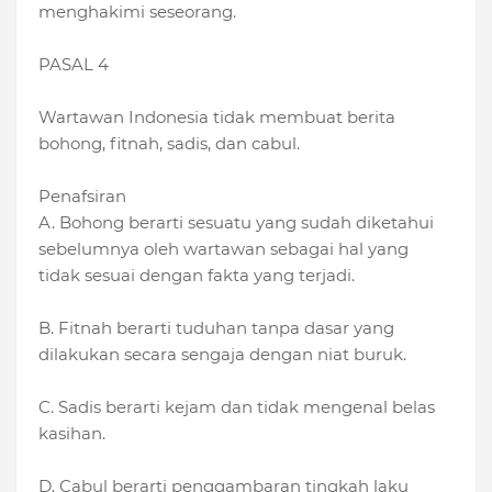
menghakimi seseorang.
PASAL 4
Wartawan Indonesia tidak membuat berita
bohong, fitnah, sadis, dan cabul.
Penafsiran
A. Bohong berarti sesuatu yang sudah diketahui
sebelumnya oleh wartawan sebagai hal yang
tidak sesuai dengan fakta yang terjadi.
B. Fitnah berarti tuduhan tanpa dasar yang
dilakukan secara sengaja dengan niat buruk.
C. Sadis berarti kejam dan tidak mengenal belas
kasihan.
D. Cabul berarti penggambaran tingkah laku