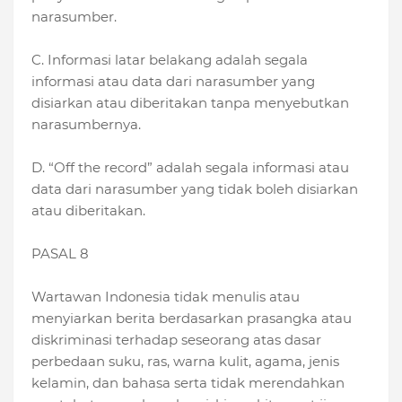
narasumber.
C. Informasi latar belakang adalah segala
informasi atau data dari narasumber yang
disiarkan atau diberitakan tanpa menyebutkan
narasumbernya.
D. “Off the record” adalah segala informasi atau
data dari narasumber yang tidak boleh disiarkan
atau diberitakan.
PASAL 8
Wartawan Indonesia tidak menulis atau
menyiarkan berita berdasarkan prasangka atau
diskriminasi terhadap seseorang atas dasar
perbedaan suku, ras, warna kulit, agama, jenis
kelamin, dan bahasa serta tidak merendahkan