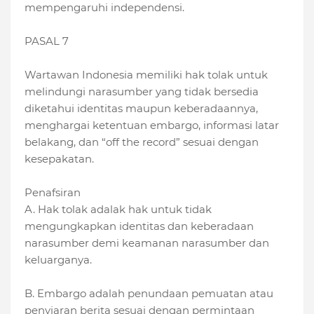
mempengaruhi independensi.
PASAL 7
Wartawan Indonesia memiliki hak tolak untuk
melindungi narasumber yang tidak bersedia
diketahui identitas maupun keberadaannya,
menghargai ketentuan embargo, informasi latar
belakang, dan “off the record” sesuai dengan
kesepakatan.
Penafsiran
A. Hak tolak adalak hak untuk tidak
mengungkapkan identitas dan keberadaan
narasumber demi keamanan narasumber dan
keluarganya.
B. Embargo adalah penundaan pemuatan atau
penyiaran berita sesuai dengan permintaan