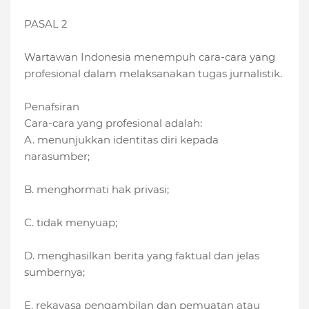
PASAL 2
Wartawan Indonesia menempuh cara-cara yang
profesional dalam melaksanakan tugas jurnalistik.
Penafsiran
Cara-cara yang profesional adalah:
A. menunjukkan identitas diri kepada
narasumber;
B. menghormati hak privasi;
C. tidak menyuap;
D. menghasilkan berita yang faktual dan jelas
sumbernya;
E. rekayasa pengambilan dan pemuatan atau