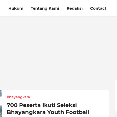
Hukum
Tentang Kami
Redaksi
Contact
bhayangkara
700 Peserta Ikuti Seleksi
Bhayangkara Youth Football