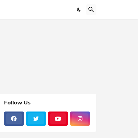
Follow Us