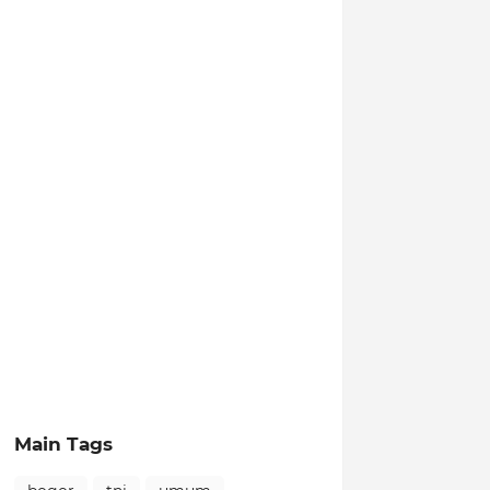
Main Tags