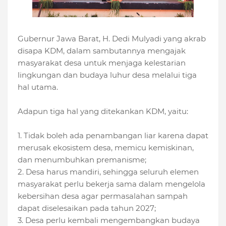
Gubernur Jawa Barat, H. Dedi Mulyadi yang akrab
disapa KDM, dalam sambutannya mengajak
masyarakat desa untuk menjaga kelestarian
lingkungan dan budaya luhur desa melalui tiga
hal utama.
Adapun tiga hal yang ditekankan KDM, yaitu:
1. Tidak boleh ada penambangan liar karena dapat
merusak ekosistem desa, memicu kemiskinan,
dan menumbuhkan premanisme;
2. Desa harus mandiri, sehingga seluruh elemen
masyarakat perlu bekerja sama dalam mengelola
kebersihan desa agar permasalahan sampah
dapat diselesaikan pada tahun 2027;
3. Desa perlu kembali mengembangkan budaya