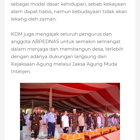
sebagai modal dasar kehidupan, sebab kekayaan
alam dapat habis, namun kebudayaan tidak akan
lekang oleh zaman.
KDM juga mengajak seluruh pengurus dan
anggota ABPEDNAS untuk semakin semangat
dalam menjaga dan membangun desa, terlebih
dengan adanya dukungan langsung dari
Kejaksaan Agung melalui Jaksa Agung Muda
Intelijen.