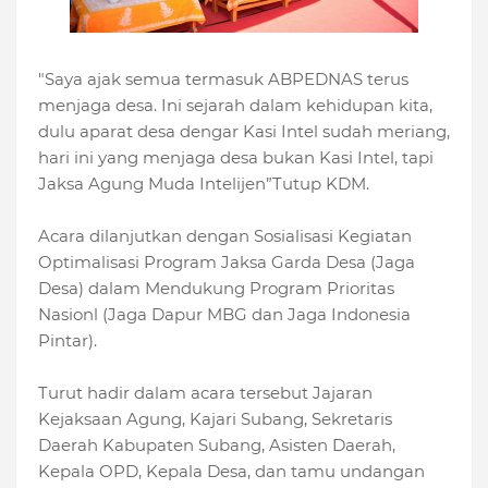
"Saya ajak semua termasuk ABPEDNAS terus
menjaga desa. Ini sejarah dalam kehidupan kita,
dulu aparat desa dengar Kasi Intel sudah meriang,
hari ini yang menjaga desa bukan Kasi Intel, tapi
Jaksa Agung Muda Intelijen”Tutup KDM.
Acara dilanjutkan dengan Sosialisasi Kegiatan
Optimalisasi Program Jaksa Garda Desa (Jaga
Desa) dalam Mendukung Program Prioritas
Nasionl (Jaga Dapur MBG dan Jaga Indonesia
Pintar).
Turut hadir dalam acara tersebut Jajaran
Kejaksaan Agung, Kajari Subang, Sekretaris
Daerah Kabupaten Subang, Asisten Daerah,
Kepala OPD, Kepala Desa, dan tamu undangan