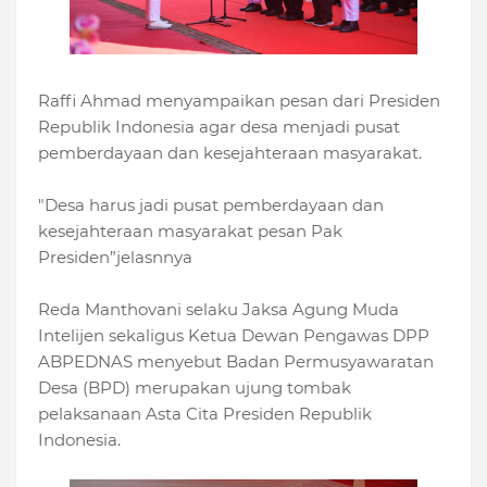
Raffi Ahmad menyampaikan pesan dari Presiden
Republik Indonesia agar desa menjadi pusat
pemberdayaan dan kesejahteraan masyarakat.
"Desa harus jadi pusat pemberdayaan dan
kesejahteraan masyarakat pesan Pak
Presiden”jelasnnya
Reda Manthovani selaku Jaksa Agung Muda
Intelijen sekaligus Ketua Dewan Pengawas DPP
ABPEDNAS menyebut Badan Permusyawaratan
Desa (BPD) merupakan ujung tombak
pelaksanaan Asta Cita Presiden Republik
Indonesia.