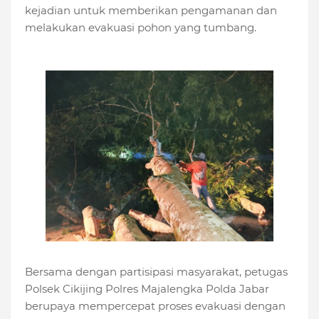
kejadian untuk memberikan pengamanan dan
melakukan evakuasi pohon yang tumbang.
Bersama dengan partisipasi masyarakat, petugas
Polsek Cikijing Polres Majalengka Polda Jabar
berupaya mempercepat proses evakuasi dengan