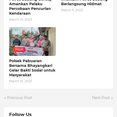
Amankan Pelaku
Berlangsung Hidmat
Percobaan Pencurian
March 11, 2025
Kendaraan
March 14, 2025
POLRI
Polsek Pabuaran
Bersama Bhayangkari
Gelar Bakti Sosial untuk
Masyarakat
March 10, 2025
Previous Post
Next Post
Follow Us