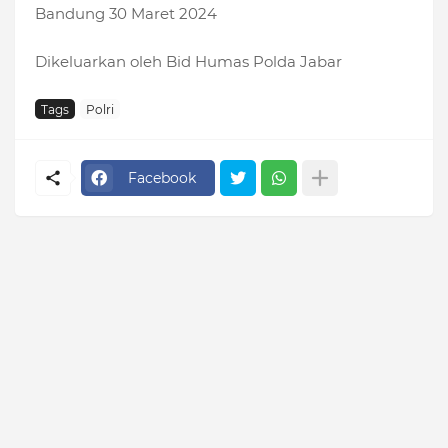
Bandung 30 Maret 2024
Dikeluarkan oleh Bid Humas Polda Jabar
Tags
Polri
Facebook